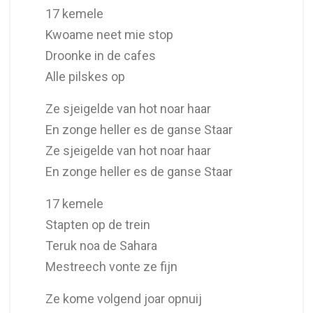
17 kemele
Kwoame neet mie stop
Droonke in de cafes
Alle pilskes op
Ze sjeigelde van hot noar haar
En zonge heller es de ganse Staar
Ze sjeigelde van hot noar haar
En zonge heller es de ganse Staar
17 kemele
Stapten op de trein
Teruk noa de Sahara
Mestreech vonte ze fijn
Ze kome volgend joar opnuij